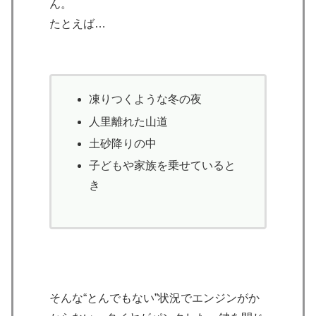
ん。
たとえば…
凍りつくような冬の夜
人里離れた山道
土砂降りの中
子どもや家族を乗せていると
き
そんな“とんでもない”状況でエンジンがか