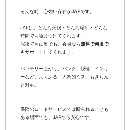
そんな時、心強い存在が
JAF
です。
JAFは、どんな天候・どんな場所・どんな
時間でも駆けつけてくれます。
深夜でも山奥でも、会員なら
無料で何度で
も
サポートしてくれます。
バッテリー上がり、パンク、脱輪、インキ
ーなど、よくある「人為的ミス」もきちん
と対応。
保険のロードサービスでは断られることも
ある場面でも、JAFなら安心です。