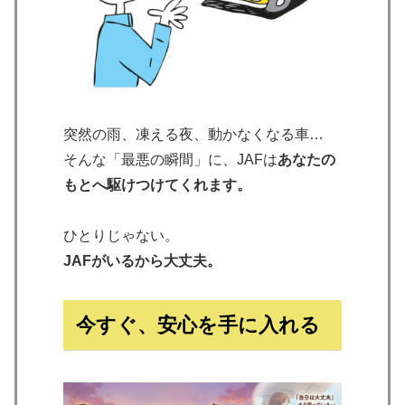
突然の雨、凍える夜、動かなくなる車…
そんな「最悪の瞬間」に、JAFは
あなたの
もとへ駆けつけてくれます。
ひとりじゃない。
JAFがいるから大丈夫。
今すぐ、安心を手に入れる