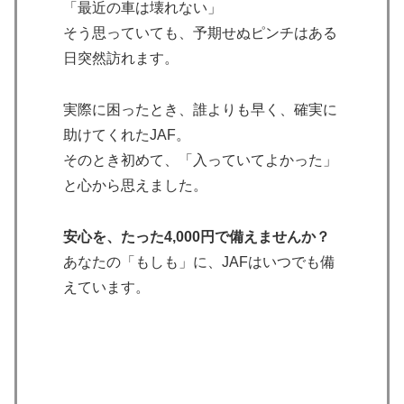
「最近の車は壊れない」
そう思っていても、予期せぬピンチはある
日突然訪れます。
実際に困ったとき、誰よりも早く、確実に
助けてくれたJAF。
そのとき初めて、「入っていてよかった」
と心から思えました。
安心を、たった4,000円で備えませんか？
あなたの「もしも」に、JAFはいつでも備
えています。