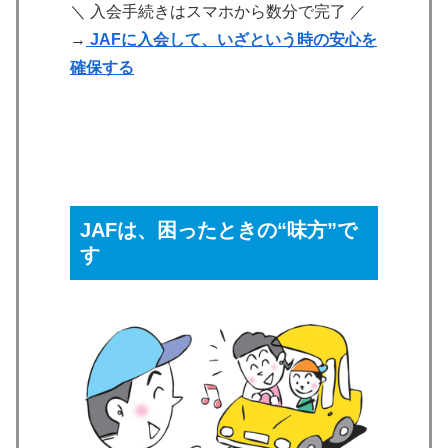
＼ 入会手続きはスマホから数分で完了 ／
→
JAFに入会して、いざという時の安心を
確保する
JAFは、困ったときの“味方”で
す