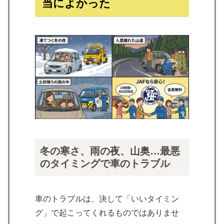
当によかった
冬の寒さ、雨の夜、山奥…最悪
のタイミングで車のトラブル
車のトラブルは、決して「いいタイミン
グ」で起こってくれるものではありませ