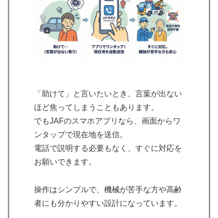
「助けて」と言いたいとき、言葉が出ない
ほど焦ってしまうこともあります。
でもJAFのスマホアプリなら、画面からワ
ンタップで現在地を送信。
電話で説明する必要もなく、すぐに対応を
お願いできます。
操作はシンプルで、機械が苦手な方や高齢
者にも分かりやすい設計になっています。