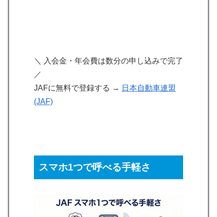
＼ 入会金・年会費は数分の申し込みで完了
／
JAFに無料で登録する →
日本自動車連盟
(JAF)
スマホ1つで呼べる手軽さ