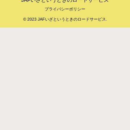
JAFいざというときのロードサービス
プライバシーポリシー
© 2023 JAFいざというときのロードサービス.