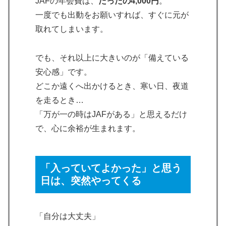
JAFの年会費は、
たったの4,000円
。
一度でも出動をお願いすれば、すぐに元が
取れてしまいます。
でも、それ以上に大きいのが「備えている
安心感」です。
どこか遠くへ出かけるとき、寒い日、夜道
を走るとき…
「万が一の時はJAFがある」と思えるだけ
で、心に余裕が生まれます。
「入っていてよかった」と思う
日は、突然やってくる
「自分は大丈夫」