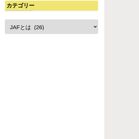
カテゴリー