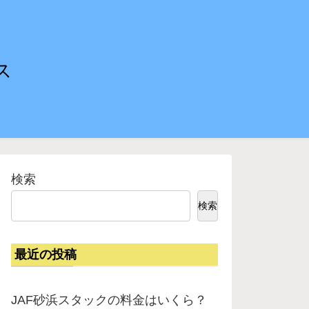
ス
検索
検索
最近の投稿
JAF砂浜スタックの料金はいくら？