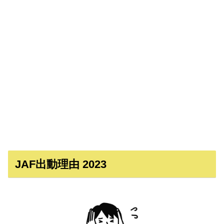
JAF出動理由 2023