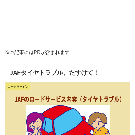
※本記事にはPRが含まれます
JAFタイヤトラブル、たすけて！
ロードサービス