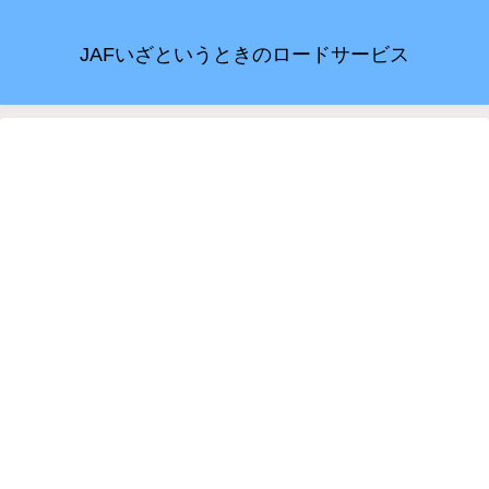
JAFいざというときのロードサービス