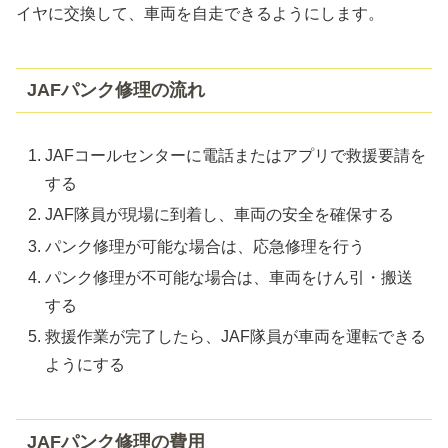
イヤに交換して、車両を自走できるようにします。
JAFパンク修理の流れ
JAFコールセンターに電話またはアプリで救援要請を
する
JAF隊員が現場に到着し、車両の安全を確保する
パンク修理が可能な場合は、応急修理を行う
パンク修理が不可能な場合は、車両をけん引・搬送
する
救援作業が完了したら、JAF隊員が車両を運転できる
ようにする
JAFパンク修理の費用