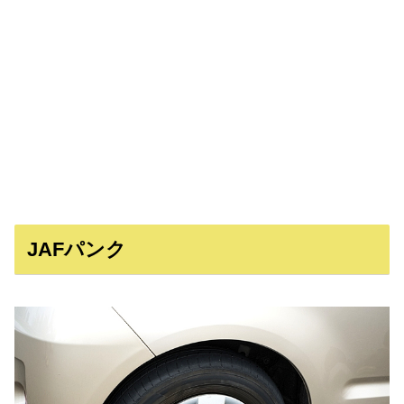
JAFパンク