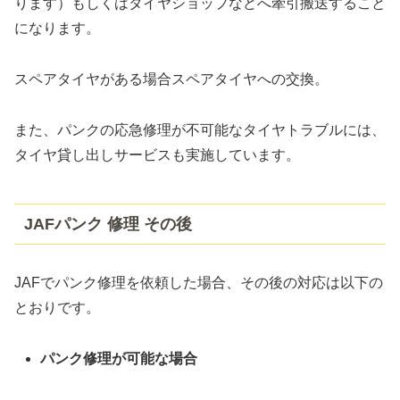
ります）もしくはタイヤショップなどへ牽引搬送すること
になります。
スペアタイヤがある場合スペアタイヤへの交換。
また、パンクの応急修理が不可能なタイヤトラブルには、
タイヤ貸し出しサービスも実施しています。
JAFパンク 修理 その後
JAFでパンク修理を依頼した場合、その後の対応は以下の
とおりです。
パンク修理が可能な場合