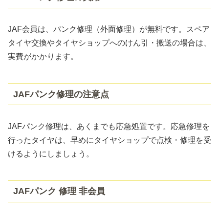
JAF会員は、パンク修理（外面修理）が無料です。スペア
タイヤ交換やタイヤショップへのけん引・搬送の場合は、
実費がかかります。
JAFパンク修理の注意点
JAFパンク修理は、あくまでも応急処置です。応急修理を
行ったタイヤは、早めにタイヤショップで点検・修理を受
けるようにしましょう。
JAFパンク 修理 非会員