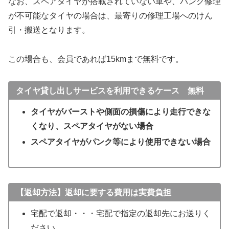
なお、スペアタイヤが搭載されていない車や、パンク修理
が不可能なタイヤの場合は、最寄りの修理工場へのけん
引・搬送となります。
この場合も、会員であれば15kmまで無料です。
タイヤ貸し出しサービスを利用できるケース
無料
タイヤがバーストや側面の損傷により走行できな
くなり、スペアタイヤがない場合
スペアタイヤがパンク等により使用できない場合
【返却方法】返却に要する費用は実費負担
宅配で返却・・・宅配で指定の返却先にお送りく
ださい。