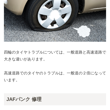
四輪のタイヤトラブルについては、一般道路と高速道路で
大きな違いがあります。
高速道路でのタイヤのトラブルは、一般道の２倍になって
います。
JAFパンク 修理