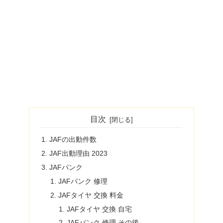
目次
JAFの出動件数
JAF出動理由 2023
JAFパンク
JAFパンク 修理
JAFタイヤ 交換 料金
JAFタイヤ 交換 自宅
JAFパンク 修理 その後