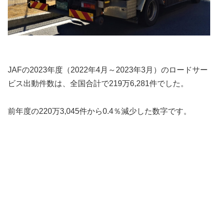
JAFの2023年度（2022年4月～2023年3月）のロードサー
ビス出動件数は、全国合計で219万6,281件でした。
前年度の220万3,045件から0.4％減少した数字です。