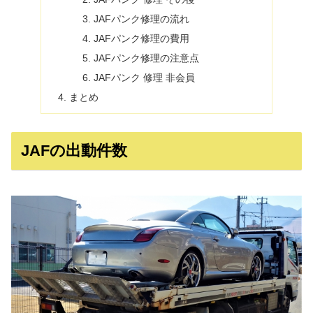
JAFパンク修理の流れ
JAFパンク修理の費用
JAFパンク修理の注意点
JAFパンク 修理 非会員
まとめ
JAFの出動件数