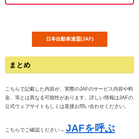
日本自動車連盟(JAF)
まとめ
こちらで記載した内容が、実際のJAFのサービス内容や料
金、等とは異なる可能性があります。詳しい情報はJAFの
公式ウェブサイトもしくは直接お問い合わせください。
JAFを呼ぶ
こちらでご確認ください→