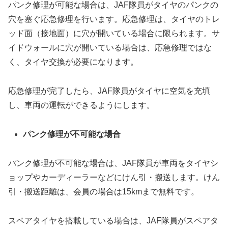
パンク修理が可能な場合は、JAF隊員がタイヤのパンクの
穴を塞ぐ応急修理を行います。応急修理は、タイヤのトレ
ッド面（接地面）に穴が開いている場合に限られます。サ
イドウォールに穴が開いている場合は、応急修理ではな
く、タイヤ交換が必要になります。
応急修理が完了したら、JAF隊員がタイヤに空気を充填
し、車両の運転ができるようにします。
パンク修理が不可能な場合
パンク修理が不可能な場合は、JAF隊員が車両をタイヤシ
ョップやカーディーラーなどにけん引・搬送します。けん
引・搬送距離は、会員の場合は15kmまで無料です。
スペアタイヤを搭載している場合は、JAF隊員がスペアタ