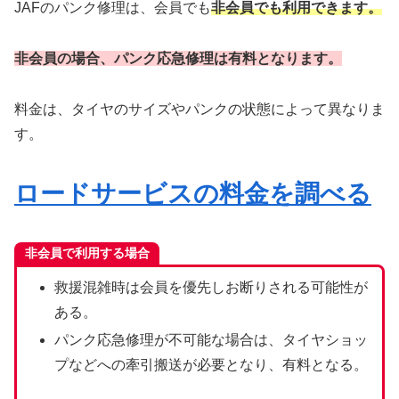
JAFのパンク修理は、会員でも
非会員でも利用できます。
非会員の場合、パンク応急修理は有料となります。
料金は、タイヤのサイズやパンクの状態によって異なりま
す。
ロードサービスの料金を調べる
非会員で利用する場合
救援混雑時は会員を優先しお断りされる可能性が
ある。
パンク応急修理が不可能な場合は、タイヤショッ
プなどへの牽引搬送が必要となり、有料となる。