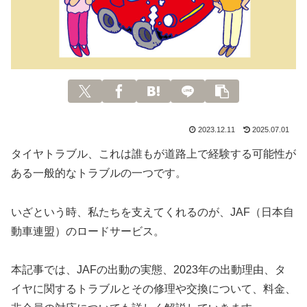
2023.12.11
2025.07.01
タイヤトラブル、これは誰もが道路上で経験する可能性が
ある一般的なトラブルの一つです。
いざという時、私たちを支えてくれるのが、JAF（日本自
動車連盟）のロードサービス。
本記事では、JAFの出動の実態、2023年の出動理由、タ
イヤに関するトラブルとその修理や交換について、料金、