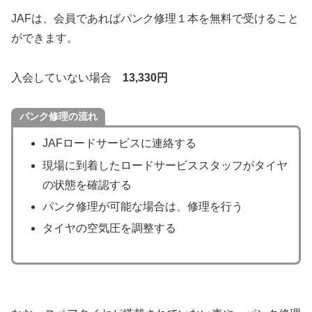
JAFは、会員であればパンク修理１本を無料で受けること
ができます。
入会していない場合
13,330円
パンク修理の流れ
JAFロードサービスに連絡する
現場に到着したロードサービススタッフがタイヤ
の状態を確認する
パンク修理が可能な場合は、修理を行う
タイヤの空気圧を調整する