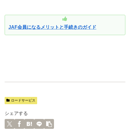
JAF会員になるメリットと手続きのガイド
ロードサービス
シェアする