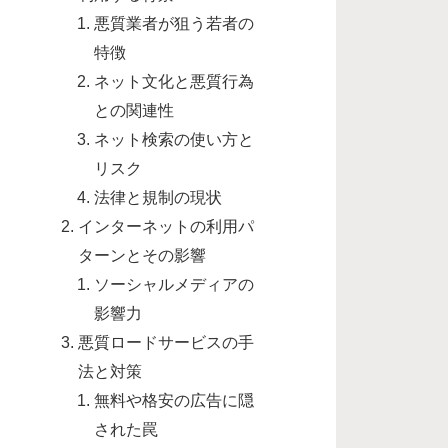
悪質業者が狙う若者の
特徴
ネット文化と悪質行為
との関連性
ネット検索の使い方と
リスク
法律と規制の現状
インターネットの利用パ
ターンとその影響
ソーシャルメディアの
影響力
悪質ロードサービスの手
法と対策
無料や格安の広告に隠
された罠