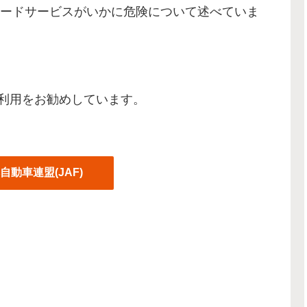
ードサービスがいかに危険について述べていま
の利用をお勧めしています。
自動車連盟(JAF)