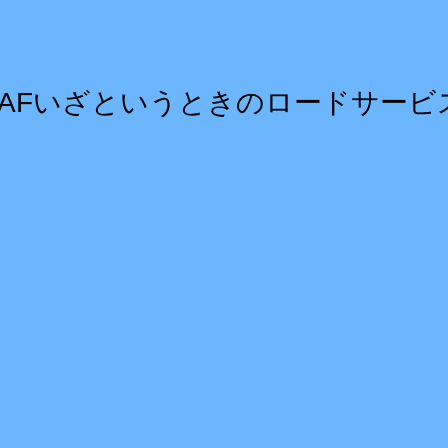
JAFいざというときのロードサービ