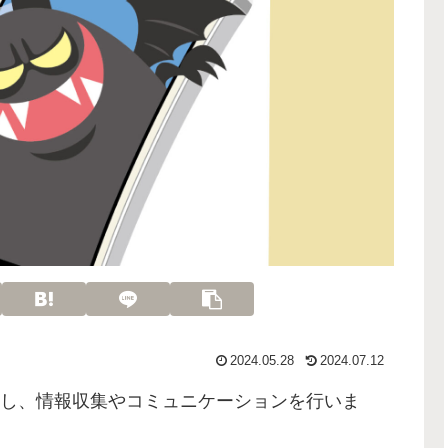
2024.05.28
2024.07.12
し、情報収集やコミュニケーションを行いま