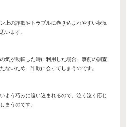
ン上の詐欺やトラブルに巻き込まれやすい状況
思います。
の気が動転した時に利用した場合、事前の調査
たないため、詐欺に会ってしまうのです。
いよう巧みに追い込まれるので、泣く泣く応じ
しまうのです。