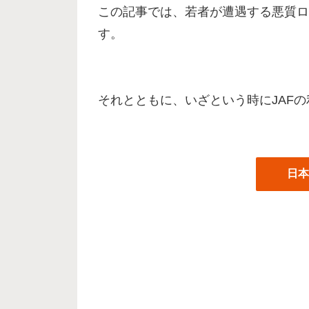
この記事では、若者が遭遇する悪質ロ
す。
それとともに、いざという時にJAF
日本