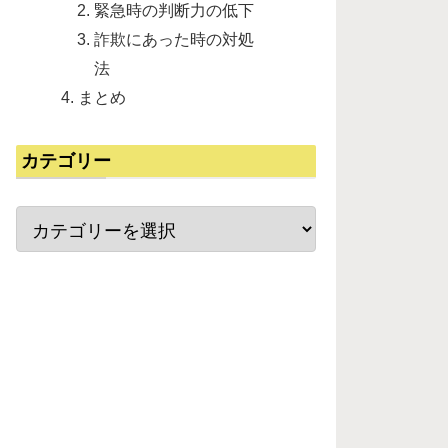
緊急時の判断力の低下
詐欺にあった時の対処
法
まとめ
カテゴリー