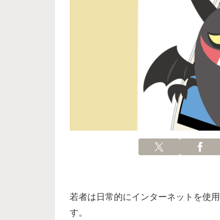
若者は日常的にインターネットを使用
す。