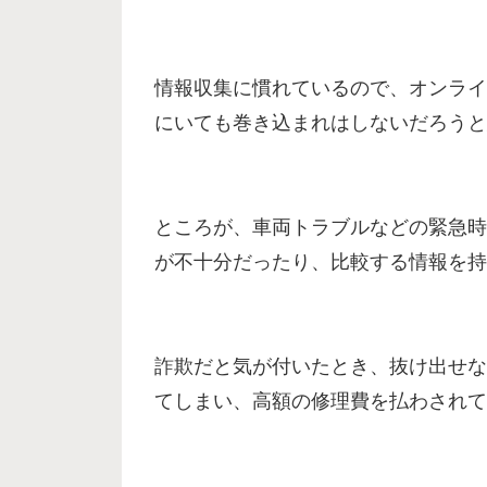
情報収集に慣れているので、オンライ
にいても巻き込まれはしないだろうと
ところが、車両トラブルなどの緊急時
が不十分だったり、比較する情報を持
詐欺だと気が付いたとき、抜け出せな
てしまい、高額の修理費を払わされて