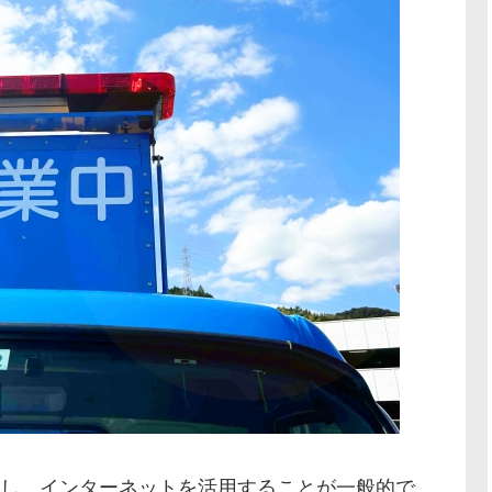
し、インターネットを活用することが一般的で