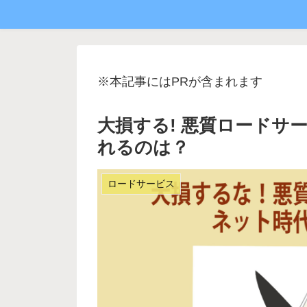
※本記事にはPRが含まれます
大損する! 悪質ロードサ
れるのは？
ロードサービス