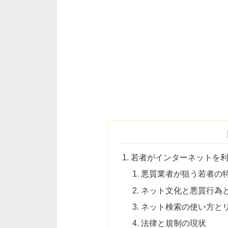
若者がインターネットを
悪質業者が狙う若者の
ネット文化と悪質行為
ネット検索の使い方と
法律と規制の現状