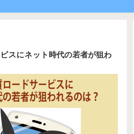
ービスにネット時代の若者が狙わ