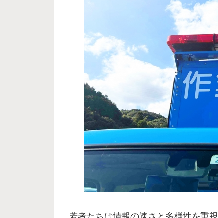
若者たちは情報の速さと多様性を重視