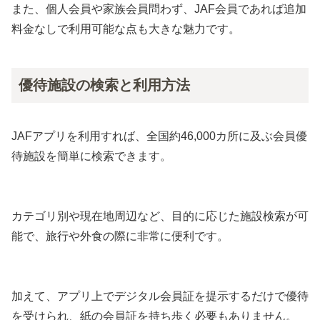
また、個人会員や家族会員問わず、JAF会員であれば追加
料金なしで利用可能な点も大きな魅力です。
優待施設の検索と利用方法
JAFアプリを利用すれば、全国約46,000カ所に及ぶ会員優
待施設を簡単に検索できます。
カテゴリ別や現在地周辺など、目的に応じた施設検索が可
能で、旅行や外食の際に非常に便利です。
加えて、アプリ上でデジタル会員証を提示するだけで優待
を受けられ、紙の会員証を持ち歩く必要もありません。