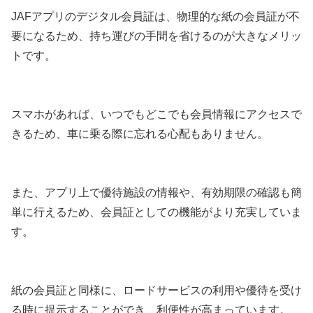
JAFアプリのデジタル会員証は、物理的な紙の会員証が不
要になるため、持ち運びの手間を省けるのが大きなメリッ
トです。
スマホがあれば、いつでもどこでも会員情報にアクセスで
きるため、車に乗る際に忘れる心配もありません。
また、アプリ上で優待施設の情報や、有効期限の確認も簡
単に行えるため、会員証としての機能がより充実していま
す。
紙の会員証と同様に、ロードサービスの利用や優待を受け
る時に提示することができ、利便性が高まっています。