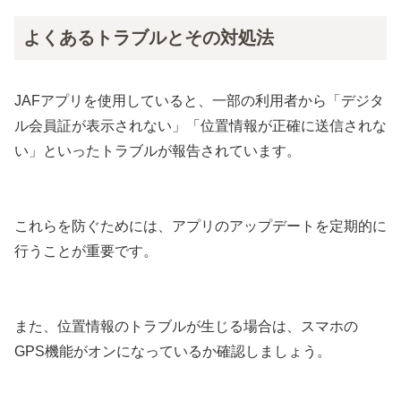
よくあるトラブルとその対処法
JAFアプリを使用していると、一部の利用者から「デジタ
ル会員証が表示されない」「位置情報が正確に送信されな
い」といったトラブルが報告されています。
これらを防ぐためには、アプリのアップデートを定期的に
行うことが重要です。
また、位置情報のトラブルが生じる場合は、スマホの
GPS機能がオンになっているか確認しましょう。