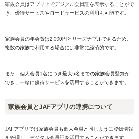
家族会員はアプリ上でデジタル会員証を表示することがで
き、優待サービスやロードサービスの利用も可能です。
家族会員の年会費は2,000円とリーズナブルであるため、
複数の家族で利用する場合には非常に経済的です。
また、個人会員1名につき最大5名までの家族会員登録が
でき、一緒に優待サービスを活用することができます。
家族会員とJAFアプリの連携について
JAFアプリでは家族会員も個人会員と同じように登録情報
を管理し、デジタル会員証を活用することができます。