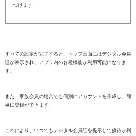
づけます。
すべての設定が完了すると、トップ画面にはデジタル会員
証が表示され、アプリ内の各種機能が利用可能になりま
す。
また、家族会員の場合でも個別にアカウントを作成し、簡
単に登録ができます。
これにより、いつでもデジタル会員証を提示して優待が利