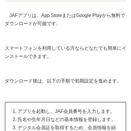
JAFアプリは、App StoreまたはGoogle Playから無料で
ダウンロードが可能です。
スマートフォンを利用している方ならどなたでも簡単にイ
ンストールできます。
ダウンロード後は、以下の手順で初期設定を進めます。
1. アプリを起動し、JAF会員番号を入力します。
2. 氏名や生年月日などの基本情報を登録します。
3. デジタル会員証を取得するため、会員情報を紐