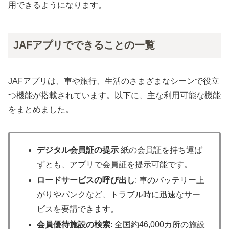
用できるようになります。
JAFアプリでできることの一覧
JAFアプリは、車や旅行、生活のさまざまなシーンで役立
つ機能が搭載されています。以下に、主な利用可能な機能
をまとめました。
デジタル会員証の提示
紙の会員証を持ち運ば
ずとも、アプリで会員証を提示可能です。
ロードサービスの呼び出し
: 車のバッテリー上
がりやパンクなど、トラブル時に迅速なサー
ビスを要請できます。
会員優待施設の検索
: 全国約46,000カ所の施設