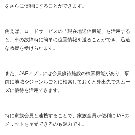
をさらに便利にすることができます。
例えば、ロードサービスの「現在地送信機能」を活用する
と、車の故障時に簡単に位置情報を送ることができ、迅速
な救援を受けられます。
また、JAFアプリには会員優待施設の検索機能があり、事
前に地域やジャンルごとに検索しておくと外出先でスムー
ズに優待を活用できます。
特に家族会員と連携することで、家族全員が便利にJAFの
メリットを享受できるのも魅力です。