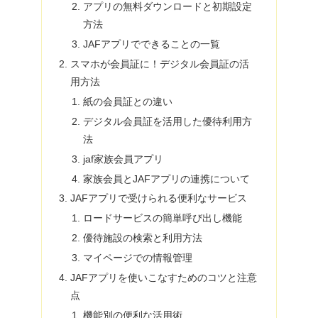
アプリの無料ダウンロードと初期設定
方法
JAFアプリでできることの一覧
スマホが会員証に！デジタル会員証の活
用方法
紙の会員証との違い
デジタル会員証を活用した優待利用方
法
jaf家族会員アプリ
家族会員とJAFアプリの連携について
JAFアプリで受けられる便利なサービス
ロードサービスの簡単呼び出し機能
優待施設の検索と利用方法
マイページでの情報管理
JAFアプリを使いこなすためのコツと注意
点
機能別の便利な活用術