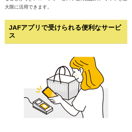
大限に活用できます。
JAFアプリで受けられる便利なサービ
ス