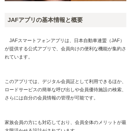
JAFアプリの基本情報と概要
JAFスマートフォンアプリは、日本自動車連盟（JAF）
が提供する公式アプリで、会員向けの便利な機能が集約さ
れています。
このアプリでは、デジタル会員証として利用できるほか、
ロードサービスの簡単な呼び出しや会員優待施設の検索、
さらには自分の会員情報の管理が可能です。
家族会員の方にも対応しており、会員全体のメリットが最
大限活かせる設計がされています。