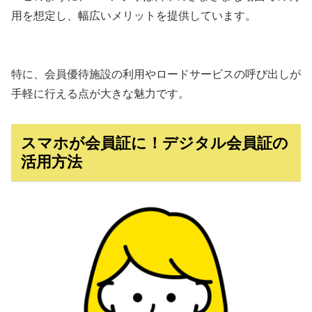
用を想定し、幅広いメリットを提供しています。
特に、会員優待施設の利用やロードサービスの呼び出しが
手軽に行える点が大きな魅力です。
スマホが会員証に！デジタル会員証の
活用方法