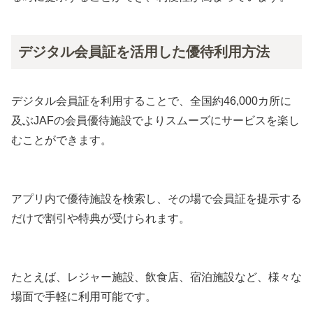
デジタル会員証を活用した優待利用方法
デジタル会員証を利用することで、全国約46,000カ所に
及ぶJAFの会員優待施設でよりスムーズにサービスを楽し
むことができます。
アプリ内で優待施設を検索し、その場で会員証を提示する
だけで割引や特典が受けられます。
たとえば、レジャー施設、飲食店、宿泊施設など、様々な
場面で手軽に利用可能です。