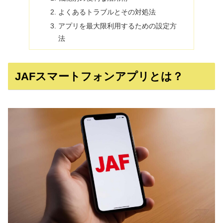
よくあるトラブルとその対処法
アプリを最大限利用するための設定方
法
JAFスマートフォンアプリとは？