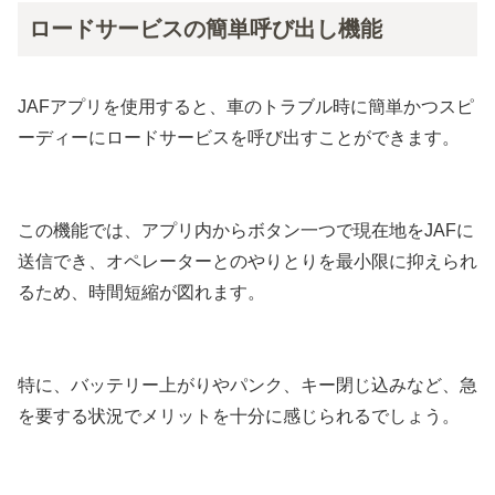
ロードサービスの簡単呼び出し機能
JAFアプリを使用すると、車のトラブル時に簡単かつスピ
ーディーにロードサービスを呼び出すことができます。
この機能では、アプリ内からボタン一つで現在地をJAFに
送信でき、オペレーターとのやりとりを最小限に抑えられ
るため、時間短縮が図れます。
特に、バッテリー上がりやパンク、キー閉じ込みなど、急
を要する状況でメリットを十分に感じられるでしょう。