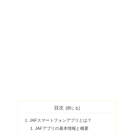
目次
JAFスマートフォンアプリとは？
JAFアプリの基本情報と概要