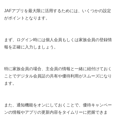
JAFアプリを最大限に活用するためには、いくつかの設定
がポイントとなります。
まず、ログイン時には個人会員もしくは家族会員の登録情
報を正確に入力しましょう。
特に家族会員の場合、主会員の情報と一緒に紐付けておく
ことでデジタル会員証の共有や優待利用がスムーズになり
ます。
また、通知機能をオンにしておくことで、優待キャンペー
ンの情報やアプリの更新内容をタイムリーに把握できま