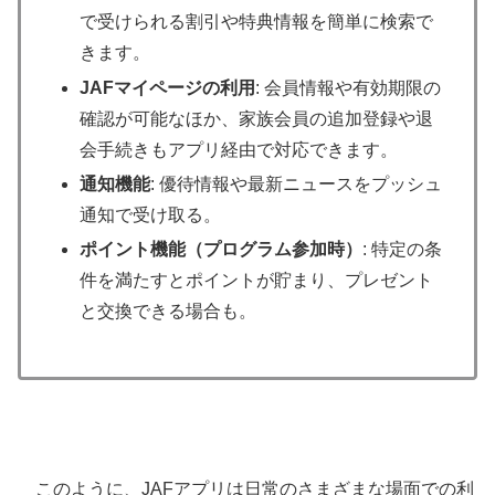
で受けられる割引や特典情報を簡単に検索で
きます。
JAFマイページの利用
: 会員情報や有効期限の
確認が可能なほか、家族会員の追加登録や退
会手続きもアプリ経由で対応できます。
通知機能
: 優待情報や最新ニュースをプッシュ
通知で受け取る。
ポイント機能（プログラム参加時）
: 特定の条
件を満たすとポイントが貯まり、プレゼント
と交換できる場合も。
このように、JAFアプリは日常のさまざまな場面での利