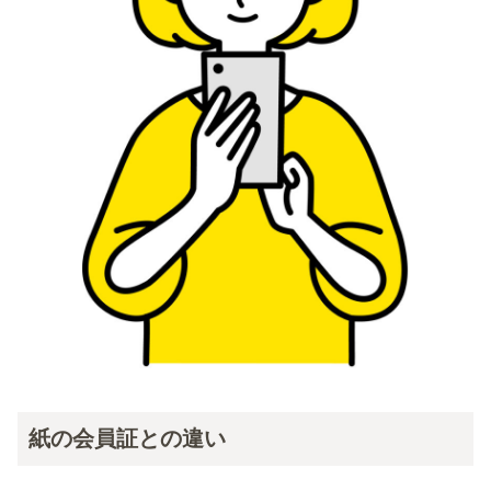
紙の会員証との違い