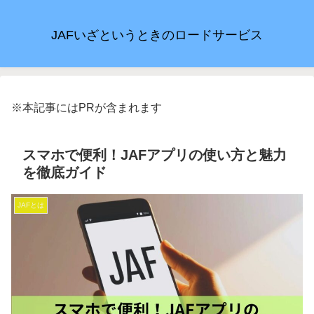
JAFいざというときのロードサービス
※本記事にはPRが含まれます
スマホで便利！JAFアプリの使い方と魅力
を徹底ガイド
JAFとは