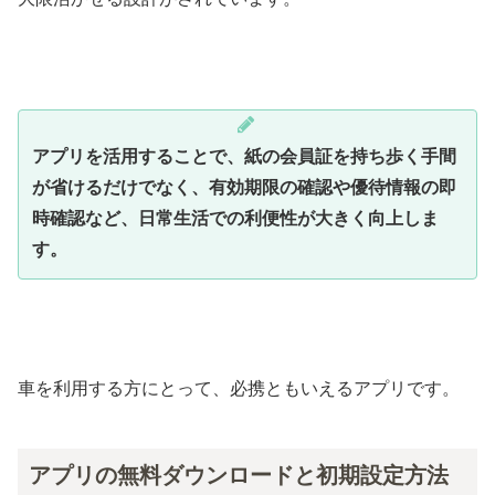
アプリを活用することで、紙の会員証を持ち歩く手間
が省けるだけでなく、有効期限の確認や優待情報の即
時確認など、日常生活での利便性が大きく向上しま
す。
車を利用する方にとって、必携ともいえるアプリです。
アプリの無料ダウンロードと初期設定方法