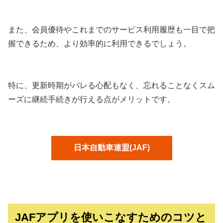
また、会員優待やこれまでのサービス利用履歴も一目で把
握できるため、より効率的に利用できるでしょう。
特に、更新時期がバレる心配もなく、忘れることなくスム
ーズに継続手続きが行える点がメリットです。
日本自動車連盟(JAF)
JAFアプリを使いこなすためのコツと