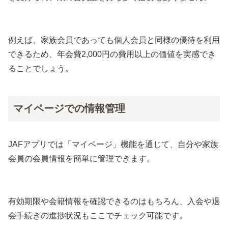
例えば、家族会員であっても個人会員と同様の優待を利用
できるため、年会費2,000円の費用以上の価値を実感でき
ることでしょう。
マイページでの情報管理
JAFアプリでは「マイページ」機能を通じて、自分や家族
会員の会員情報を簡単に管理できます。
有効期限や会籍情報を確認できるのはもちろん、入会や退
会手続きの進捗状況もここでチェック可能です。