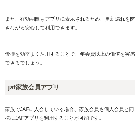
また、有効期限もアプリに表示されるため、更新漏れを防
ぎながら安心して利用できます。
優待を効率よく活用することで、年会費以上の価値を実感
できるでしょう。
jaf家族会員アプリ
家族でJAFに入会している場合、家族会員も個人会員と同
様にJAFアプリを利用することが可能です。