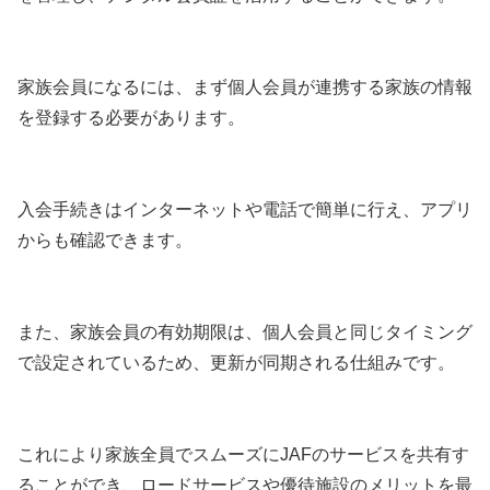
家族会員になるには、まず個人会員が連携する家族の情報
を登録する必要があります。
入会手続きはインターネットや電話で簡単に行え、アプリ
からも確認できます。
また、家族会員の有効期限は、個人会員と同じタイミング
で設定されているため、更新が同期される仕組みです。
これにより家族全員でスムーズにJAFのサービスを共有す
ることができ、ロードサービスや優待施設のメリットを最