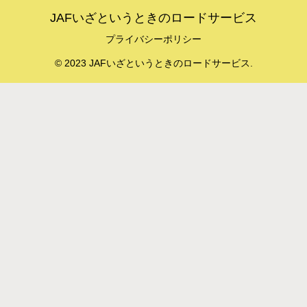
JAFいざというときのロードサービス
プライバシーポリシー
© 2023 JAFいざというときのロードサービス.