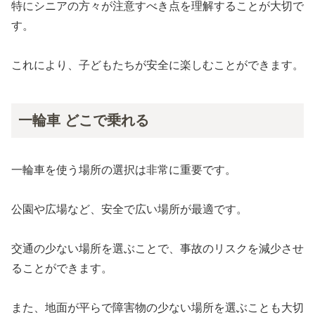
特にシニアの方々が注意すべき点を理解することが大切で
す。
これにより、子どもたちが安全に楽しむことができます。
一輪車 どこで乗れる
一輪車を使う場所の選択は非常に重要です。
公園や広場など、安全で広い場所が最適です。
交通の少ない場所を選ぶことで、事故のリスクを減少させ
ることができます。
また、地面が平らで障害物の少ない場所を選ぶことも大切