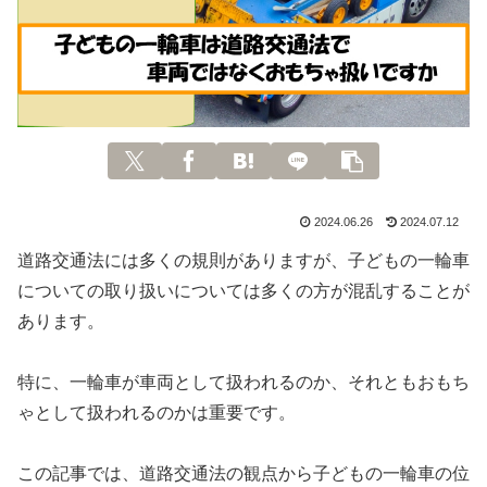
2024.06.26
2024.07.12
道路交通法には多くの規則がありますが、子どもの一輪車
についての取り扱いについては多くの方が混乱することが
あります。
特に、一輪車が車両として扱われるのか、それともおもち
ゃとして扱われるのかは重要です。
この記事では、道路交通法の観点から子どもの一輪車の位