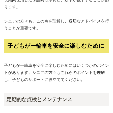
ります。
シニアの方々も、この点を理解し、適切なアドバイスを行
うことが重要です。
子どもが一輪車を安全に楽しむために
子どもが一輪車を安全に楽しむためにはいくつかのポイン
トがあります。シニアの方々もこれらのポイントを理解
し、子どものサポートに役立ててください。
定期的な点検とメンテナンス