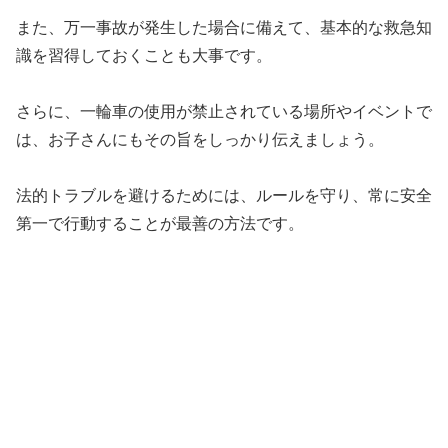
また、万一事故が発生した場合に備えて、基本的な救急知
識を習得しておくことも大事です。
さらに、一輪車の使用が禁止されている場所やイベントで
は、お子さんにもその旨をしっかり伝えましょう。
法的トラブルを避けるためには、ルールを守り、常に安全
第一で行動することが最善の方法です。