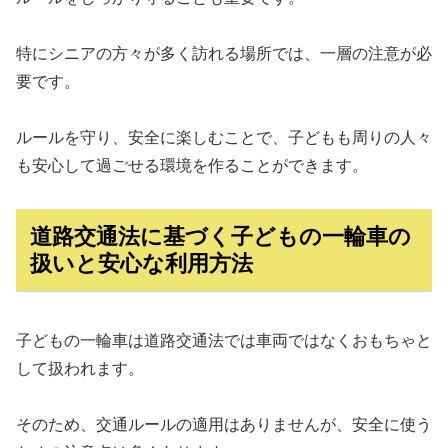
特にシニアの方々が多く訪れる場所では、一層の注意が必
要です。
ルールを守り、安全に楽しむことで、子どもも周りの人々
も安心して過ごせる環境を作ることができます。
道路交通法に基づく子どもの一輪車の
扱いと安心な利用方法
子どもの一輪車は道路交通法では車両ではなくおもちゃと
して扱われます。
そのため、交通ルールの適用はありませんが、安全に使う