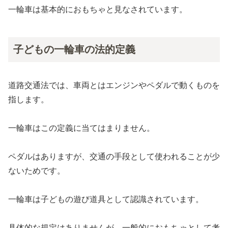
一輪車は基本的におもちゃと見なされています。
子どもの一輪車の法的定義
道路交通法では、車両とはエンジンやペダルで動くものを
指します。
一輪車はこの定義に当てはまりません。
ペダルはありますが、交通の手段として使われることが少
ないためです。
一輪車は子どもの遊び道具として認識されています。
具体的な規定はありませんが、一般的におもちゃとして考