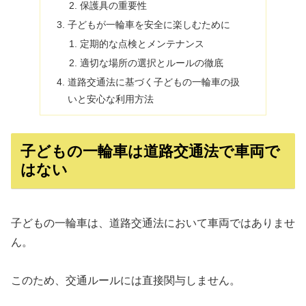
保護具の重要性
子どもが一輪車を安全に楽しむために
定期的な点検とメンテナンス
適切な場所の選択とルールの徹底
道路交通法に基づく子どもの一輪車の扱
いと安心な利用方法
子どもの一輪車は道路交通法で車両で
はない
子どもの一輪車は、道路交通法において車両ではありませ
ん。
このため、交通ルールには直接関与しません。