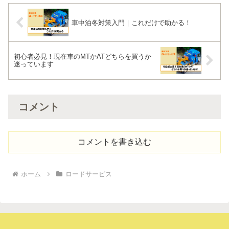
車中泊冬対策入門｜これだけで助かる！
初心者必見！現在車のMTかATどちらを買うか
迷っています
コメント
コメントを書き込む
ホーム
ロードサービス