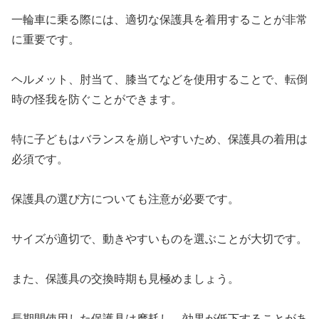
一輪車に乗る際には、適切な保護具を着用することが非常
に重要です。
ヘルメット、肘当て、膝当てなどを使用することで、転倒
時の怪我を防ぐことができます。
特に子どもはバランスを崩しやすいため、保護具の着用は
必須です。
保護具の選び方についても注意が必要です。
サイズが適切で、動きやすいものを選ぶことが大切です。
また、保護具の交換時期も見極めましょう。
長期間使用した保護具は摩耗し、効果が低下することがあ