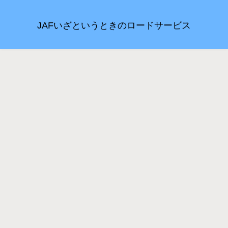
JAFいざというときのロードサービス