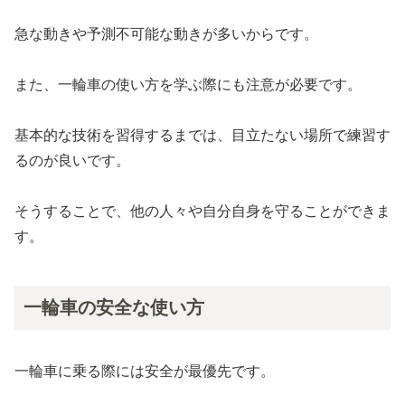
急な動きや予測不可能な動きが多いからです。
また、一輪車の使い方を学ぶ際にも注意が必要です。
基本的な技術を習得するまでは、目立たない場所で練習す
るのが良いです。
そうすることで、他の人々や自分自身を守ることができま
す。
一輪車の安全な使い方
一輪車に乗る際には安全が最優先です。