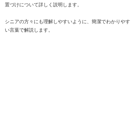
置づけについて詳しく説明します。
シニアの方々にも理解しやすいように、簡潔でわかりやす
い言葉で解説します。