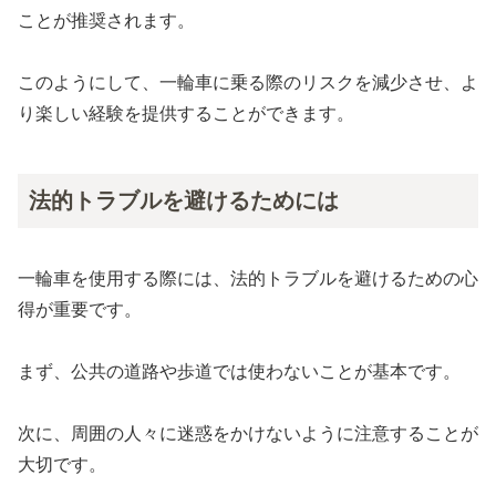
ことが推奨されます。
このようにして、一輪車に乗る際のリスクを減少させ、よ
り楽しい経験を提供することができます。
法的トラブルを避けるためには
一輪車を使用する際には、法的トラブルを避けるための心
得が重要です。
まず、公共の道路や歩道では使わないことが基本です。
次に、周囲の人々に迷惑をかけないように注意することが
大切です。