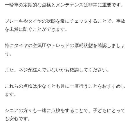
一輪車の定期的な点検とメンテナンスは非常に重要です。
ブレーキやタイヤの状態を常にチェックすることで、事故
を未然に防ぐことができます。
特にタイヤの空気圧やトレッドの摩耗状態を確認しましょ
う。
また、ネジが緩んでいないかも確認してください。
これらの点検は少なくとも月に一度行うことをおすすめし
ます。
シニアの方々も一緒に点検をすることで、子どもにとって
も安心です。