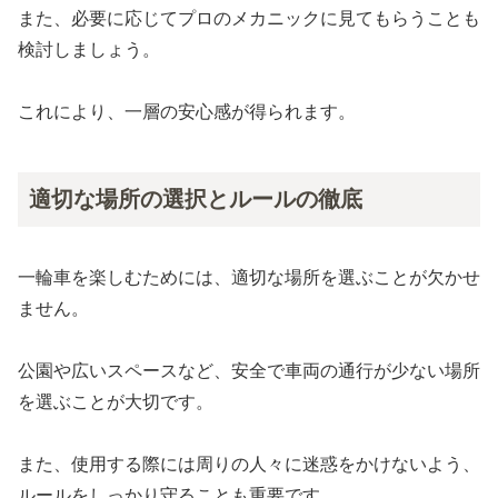
また、必要に応じてプロのメカニックに見てもらうことも
検討しましょう。
これにより、一層の安心感が得られます。
適切な場所の選択とルールの徹底
一輪車を楽しむためには、適切な場所を選ぶことが欠かせ
ません。
公園や広いスペースなど、安全で車両の通行が少ない場所
を選ぶことが大切です。
また、使用する際には周りの人々に迷惑をかけないよう、
ルールをしっかり守ることも重要です。