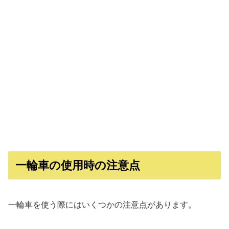
一輪車の使用時の注意点
一輪車を使う際にはいくつかの注意点があります。