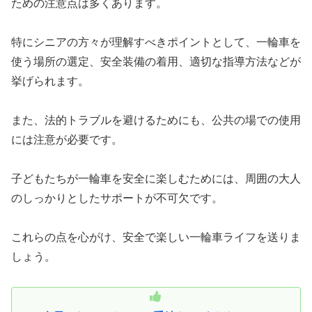
ための注意点は多くあります。
特にシニアの方々が理解すべきポイントとして、一輪車を
使う場所の選定、安全装備の着用、適切な指導方法などが
挙げられます。
また、法的トラブルを避けるためにも、公共の場での使用
には注意が必要です。
子どもたちが一輪車を安全に楽しむためには、周囲の大人
のしっかりとしたサポートが不可欠です。
これらの点を心がけ、安全で楽しい一輪車ライフを送りま
しょう。