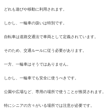
どれも遊びや移動に利用されます。
しかし、一輪車の扱いは特別です。
自転車は道路交通法で車両として定義されています。
そのため、交通ルールに従う必要があります。
一方、一輪車はそうではありません。
しかし、一輪車でも安全に使うべきです。
公園や広場など、専用の場所で使うことが推奨されます。
特にシニアの方々がいる場所では注意が必要です。