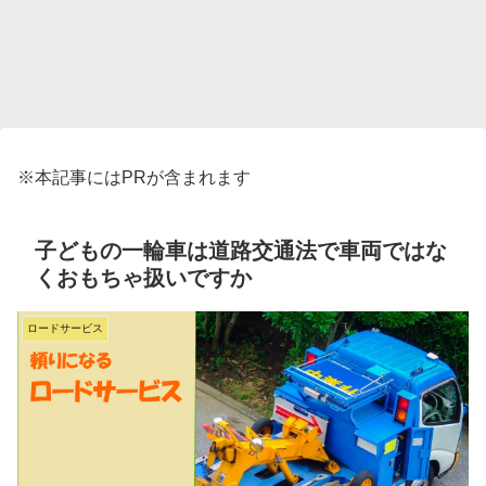
※本記事にはPRが含まれます
子どもの一輪車は道路交通法で車両ではな
くおもちゃ扱いですか
ロードサービス