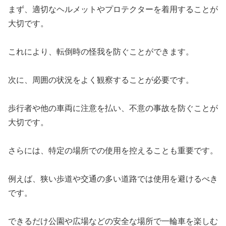
まず、適切なヘルメットやプロテクターを着用することが
大切です。
これにより、転倒時の怪我を防ぐことができます。
次に、周囲の状況をよく観察することが必要です。
歩行者や他の車両に注意を払い、不意の事故を防ぐことが
大切です。
さらには、特定の場所での使用を控えることも重要です。
例えば、狭い歩道や交通の多い道路では使用を避けるべき
です。
できるだけ公園や広場などの安全な場所で一輪車を楽しむ