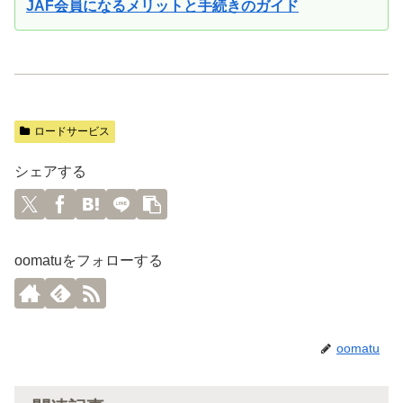
JAF会員になるメリットと手続きのガイド
ロードサービス
シェアする
oomatuをフォローする
oomatu