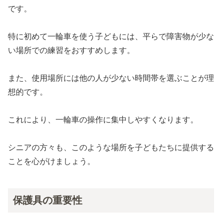
です。
特に初めて一輪車を使う子どもには、平らで障害物が少な
い場所での練習をおすすめします。
また、使用場所には他の人が少ない時間帯を選ぶことが理
想的です。
これにより、一輪車の操作に集中しやすくなります。
シニアの方々も、このような場所を子どもたちに提供する
ことを心がけましょう。
保護具の重要性