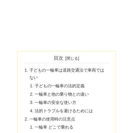
目次
子どもの一輪車は道路交通法で車両では
ない
子どもの一輪車の法的定義
一輪車と他の乗り物との違い
一輪車の安全な使い方
法的トラブルを避けるためには
一輪車の使用時の注意点
一輪車 どこで乗れる