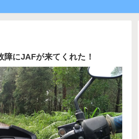
障にJAFが来てくれた！