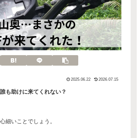
2025.06.22
2026.07.15
誰も助けに来てくれない？
心細いことでしょう。