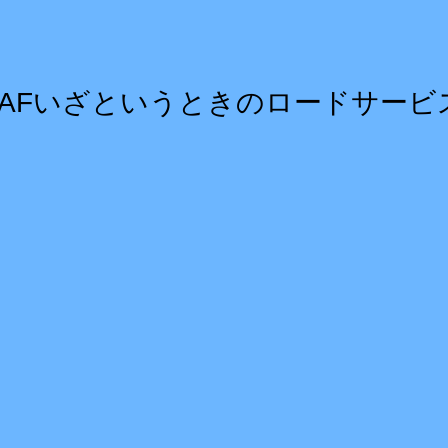
JAFいざというときのロードサービ