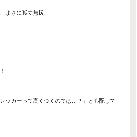
。まさに孤立無援。
！
レッカーって高くつくのでは…？」と心配して