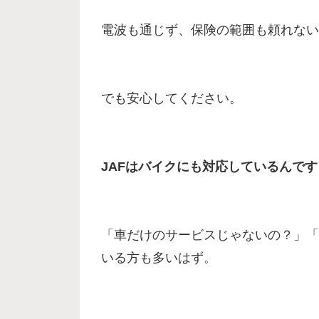
電波も通じず、保険の範囲も頼れない
でも安心してください。
JAFはバイクにも対応しているんです
「車だけのサービスじゃないの？」「
いる方も多いはず。