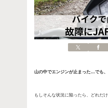
山の中でエンジンが止まった…でも、
もしそんな状況に陥ったら、どれだけ