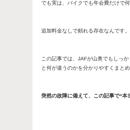
でも実は、バイクでも年会費だけで何
追加料金なしで頼れる存在なんです。
この記事では、JAFが山奥でもしっ
と何が違うのかを分かりやすくまとめ
突然の故障に備えて、この記事で“本