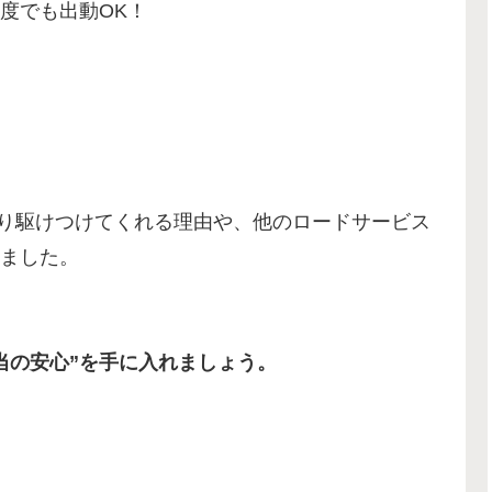
度でも出動OK！
かり駆けつけてくれる理由や、他のロードサービス
ました。
当の安心”を手に入れましょう。