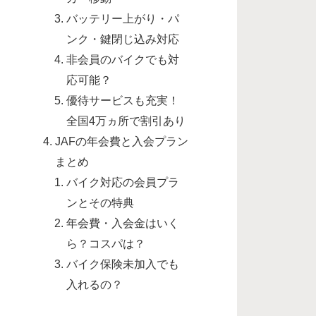
バッテリー上がり・パ
ンク・鍵閉じ込み対応
非会員のバイクでも対
応可能？
優待サービスも充実！
全国4万ヵ所で割引あり
JAFの年会費と入会プラン
まとめ
バイク対応の会員プラ
ンとその特典
年会費・入会金はいく
ら？コスパは？
バイク保険未加入でも
入れるの？