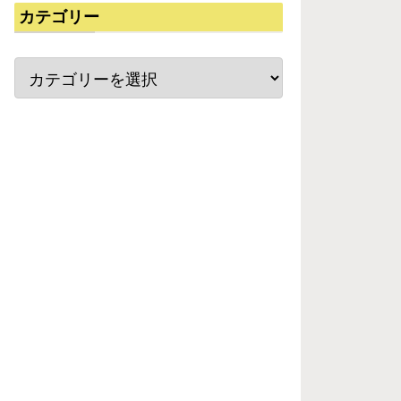
カテゴリー